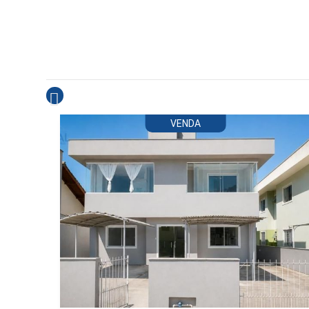
VENDA