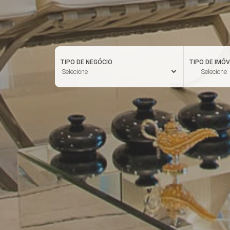
TIPO DE NEGÓCIO
TIPO DE IMÓV