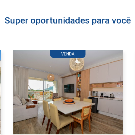
Super oportunidades para você
VENDA