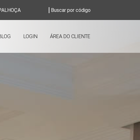
PALHOÇA
BLOG
LOGIN
ÁREA DO CLIENTE