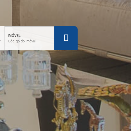
IMÓVEL