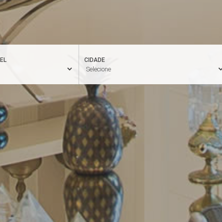
EL
CIDADE