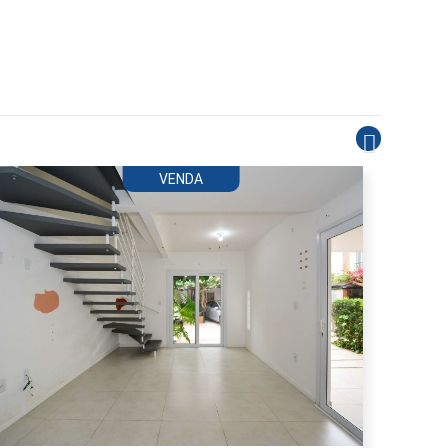
VENDA